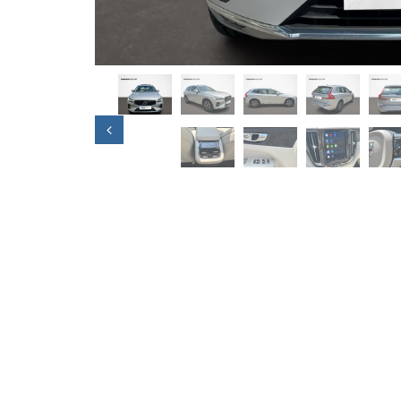
Previous