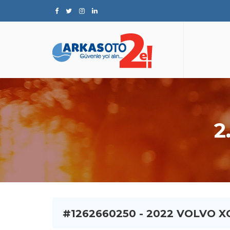
2
#1262660250 - 2022 VOLVO X