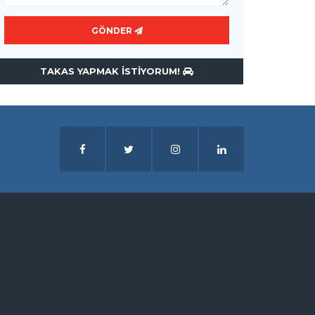
GÖNDER
TAKAS YAPMAK ISTIYORUM!