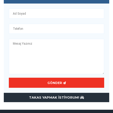
GÖNDER
TAKAS YAPMAK ISTIYORUM!