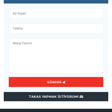
GÖNDER
TAKAS YAPMAK ISTIYORUM!