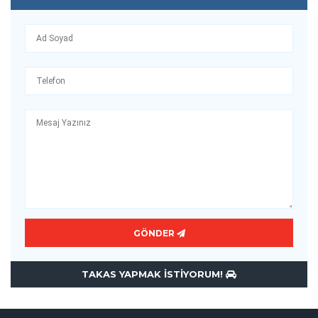
GÖNDER
TAKAS YAPMAK ISTIYORUM!