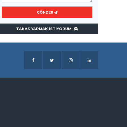
GÖNDER
TAKAS YAPMAK ISTIYORUM!