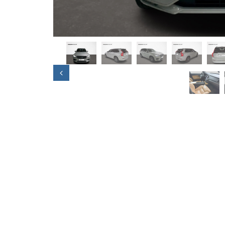
Previous