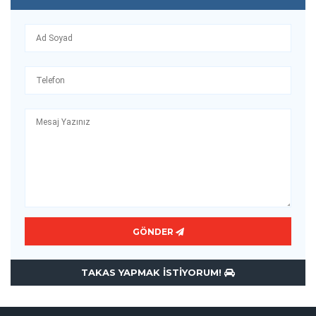
GÖNDER
TAKAS YAPMAK ISTIYORUM!