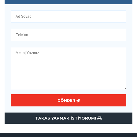
GÖNDER
TAKAS YAPMAK ISTIYORUM!