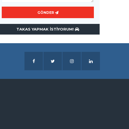
GÖNDER
TAKAS YAPMAK ISTIYORUM!