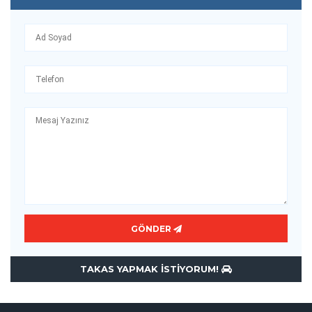
GÖNDER
TAKAS YAPMAK ISTIYORUM!