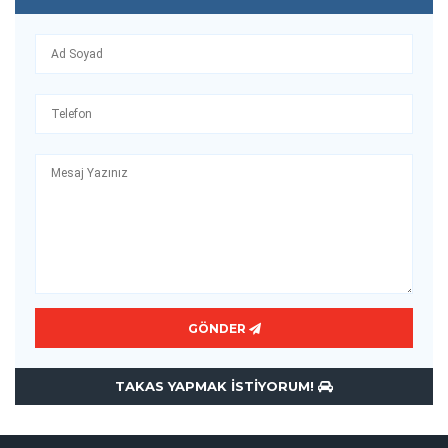
GÖNDER
TAKAS YAPMAK ISTIYORUM!