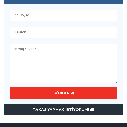
GÖNDER
TAKAS YAPMAK ISTIYORUM!