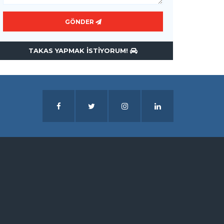
GÖNDER
TAKAS YAPMAK ISTIYORUM!