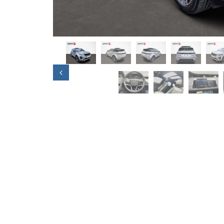
Previous