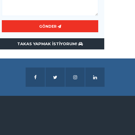
GÖNDER
TAKAS YAPMAK ISTIYORUM!