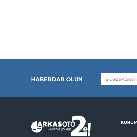
HABERDAR OLUN
KURUM