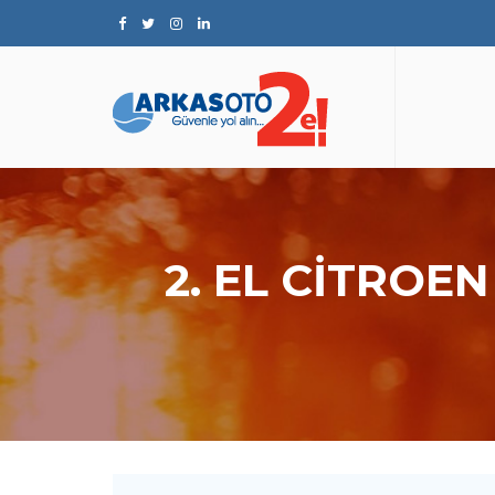
2. EL CITROE