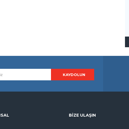
SAL
BIZE ULAŞIN