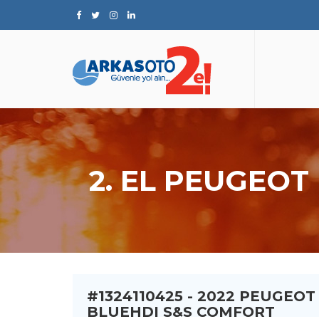
2. EL PEUGEOT
#1324110425 - 2022 PEUGEOT
BLUEHDI S&S COMFORT