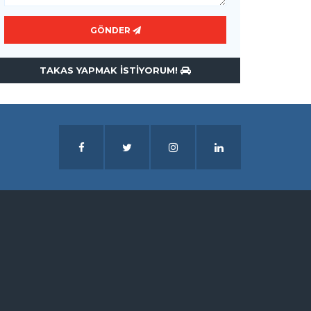
GÖNDER
TAKAS YAPMAK ISTIYORUM!